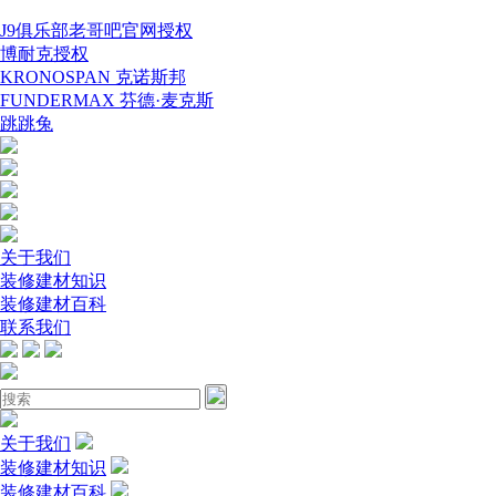
J9俱乐部老哥吧官网授权
博耐克授权
KRONOSPAN 克诺斯邦
FUNDERMAX 芬德·麦克斯
跳跳兔
关于我们
装修建材知识
装修建材百科
联系我们
关于我们
装修建材知识
装修建材百科