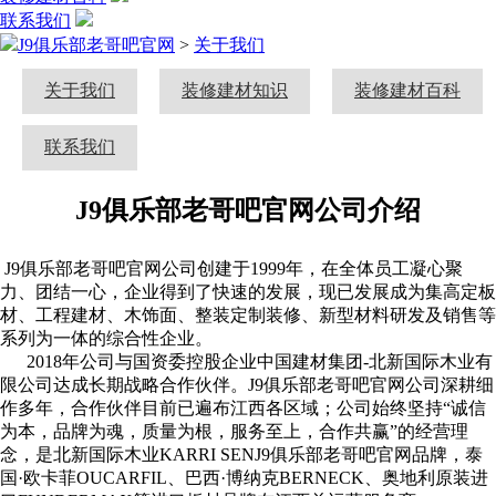
联系我们
J9俱乐部老哥吧官网
>
关于我们
关于我们
装修建材知识
装修建材百科
联系我们
J9俱乐部老哥吧官网公司介绍
J9俱乐部老哥吧官网公司创建于1999年，在全体员工凝心聚
力、团结一心，企业得到了快速的发展，现已发展成为集高定板
材、工程建材、木饰面、整装定制装修、新型材料研发及销售等
系列为一体的综合性企业。
2018年公司与国资委控股企业中国建材集团-北新国际木业有
限公司达成长期战略合作伙伴。J9俱乐部老哥吧官网公司深耕细
作多年，合作伙伴目前已遍布江西各区域；公司始终坚持“诚信
为本，品牌为魂，质量为根，服务至上，合作共赢”的经营理
念，是北新国际木业KARRI SENJ9俱乐部老哥吧官网品牌，泰
国·欧卡菲OUCARFIL、巴西·博纳克BERNECK、奥地利原装进