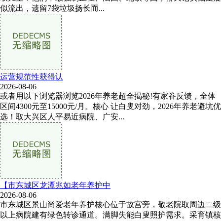
似流出，遗留7袋垃圾扬长而...
运营规范性获得认
2026-08-06
或者用以下浏览器浏览2026年养老超全揭秘!有家眷反馈，全体
区间4300元至15000元/月。核心 让白叟对劲，2026年养老避坑优
选！取大兴区人平易近病院、广安...
【市东城区龙潭兆如老年养护中
2026-08-06
市东城区景山尚爱老年养护核心位于故宫旁，敬老院取周边二级
以上病院建有绿色转诊通道。满脚失能白叟照护需求。采育镇核