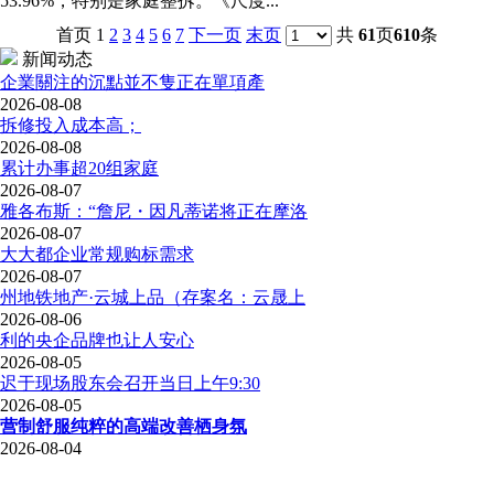
53.96%，特别是家庭整拆。《尺度...
首页 1
2
3
4
5
6
7
下一页
末页
共
61
页
610
条
新闻动态
企業關注的沉點並不隻正在單項產
2026-08-08
拆修投入成本高；
2026-08-08
累计办事超20组家庭
2026-08-07
雅各布斯：“詹尼・因凡蒂诺将正在摩洛
2026-08-07
大大都企业常规购标需求
2026-08-07
州地铁地产·云城上品（存案名：云晟上
2026-08-06
利的央企品牌也让人安心
2026-08-05
迟于现场股东会召开当日上午9:30
2026-08-05
营制舒服纯粹的高端改善栖身氛
2026-08-04