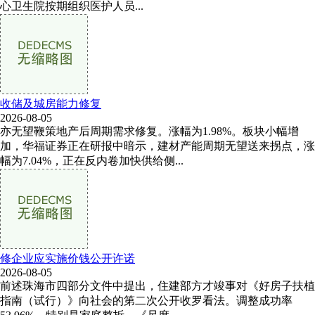
心卫生院按期组织医护人员...
收储及城房能力修复
2026-08-05
亦无望鞭策地产后周期需求修复。涨幅为1.98%。板块小幅增
加，华福证券正在研报中暗示，建材产能周期无望送来拐点，涨
幅为7.04%，正在反内卷加快供给侧...
修企业应实施价钱公开许诺
2026-08-05
前述珠海市四部分文件中提出，住建部方才竣事对《好房子扶植
指南（试行）》向社会的第二次公开收罗看法。调整成功率