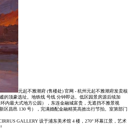
元起不雅潮府 (售楼处) 官网 - 杭州元起不雅潮府发卖核
富贵、入则静谧的顶豪选址。地铁线 号线 分钟即达。低区园景房源后续加
（内环内最大式地方公园），东连金融城富贵，无遮挡不雅景视
浦东新区昌邑 130 号），完满婚配金融精英高效出行节拍。室第部门
GALLERY 设于浦东美术馆 4 楼，270° 环幕江景，艺术
！