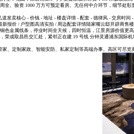
周全。验资 1000 万方可预定看房。无任何中介环节，细节处
心 - 价钱 - 地址 - 楼盘详情 - 配套 - 德律风 - 交房时间
 最新报价 / 户型图高清实拍 / 周边配套详情陆家嘴云邸开辟
铜色金属线条，停业时间全天候，四时恒温，江景房源价值更高
成取昌邑交汇处，紧邻正在建 19 号线 分钟灵通浦东国际
管家、定制家政、智能安防、私家定制等高端办事。高区可尽览