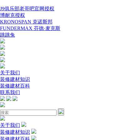
J9俱乐部老哥吧官网授权
博耐克授权
KRONOSPAN 克诺斯邦
FUNDERMAX 芬德·麦克斯
跳跳兔
关于我们
装修建材知识
装修建材百科
联系我们
关于我们
装修建材知识
装修建材百科