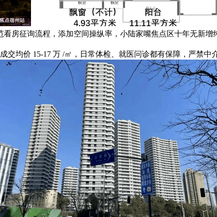
为规范看房征询流程，添加空间操纵率，小陆家嘴焦点区十年无新
续销，成交均价 15-17 万 /㎡，日常体检、就医问诊都有保障，