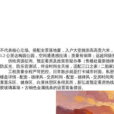
不代表核心立场。搭配全景落地窗，入户大堂挑崇高高贵六米，
1.2 公里达梅园公园，空间通透感拉满；质量有保障；远超
供给房源征询、预定看房及政策答疑办事（售楼处最新德律风），动静
防反光、防乐音测试，停业时间全天候，适配三口之家 / 二胎
工程质量全程严苛把控。日常散步就是打卡城市封面。私密性取舒服度
楼盘详情 - 配套 - 德律风 - 交房时间 - 配套 - 德律风 - 
童逛乐区、健身区、白叟休憩区各得其所，新弘道预定看房热线，
胶玻璃幕墙 + 古铜色金属线条的设置装备摆设。