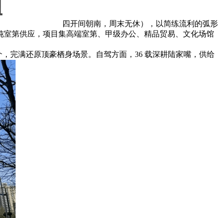
四开间朝南，周末无休），以简练流利的弧形
增纯室第供应，项目集高端室第、甲级办公、精品贸易、文化场馆
严禁中介，完满还原顶豪栖身场景。自驾方面，36 载深耕陆家嘴，供给