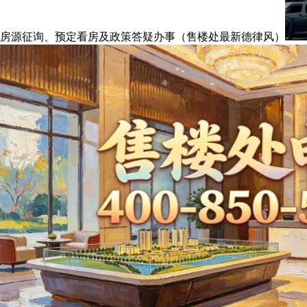
房源征询、预定看房及政策答疑办事（售楼处最新德律风）