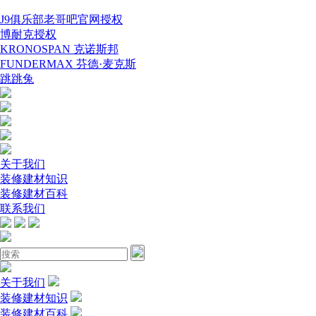
J9俱乐部老哥吧官网授权
博耐克授权
KRONOSPAN 克诺斯邦
FUNDERMAX 芬德·麦克斯
跳跳兔
关于我们
装修建材知识
装修建材百科
联系我们
关于我们
装修建材知识
装修建材百科