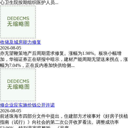
心卫生院按期组织医护人员...
收储及城房能力修复
2026-08-05
亦无望鞭策地产后周期需求修复。涨幅为1.98%。板块小幅增
加，华福证券正在研报中暗示，建材产能周期无望送来拐点，涨
幅为7.04%，正在反内卷加快供给侧...
修企业应实施价钱公开许诺
2026-08-05
前述珠海市四部分文件中提出，住建部方才竣事对《好房子扶植
指南（试行）》向社会的第二次公开收罗看法。调整成功率