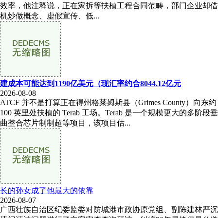
效率，他注释说，正在家拆等扶植工程合同范畴，部门企业却借
机炒做概念、虚假宣传、低...
建成本可能达到1190亿美元（现汇率约合8044.12亿元
2026-08-08
ATCF 并不是打算正在得州格莱姆斯县（Grimes County）向东约
100 英里处扶植的 Terab 工场。Terab 是一个规模更大的多阶段垂
曲整合芯片制制超等项目，该项目估...
长的孙女成了他最大的依靠
2026-08-07
广西壮族自治区纪委监委对防城港市政协原党组、副陈建林严沉